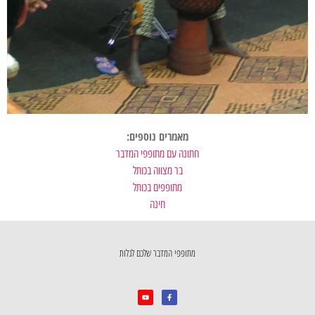
מאמרים נוספים:
חתונה עם מתופפי המדבר
בר מצווה בכותל
מתופפים בכותל
חינה
מתופפי המדבר שלכם לגלות