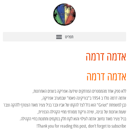
אדמה דרמה
אדמה דרמה
ללא ספק אחד מהמסטרים המרתקים שידעה אפריקה בשנים האחרונות,
אדמה דרמה נולד ב 1954 ב"בוריקינה פאסו" שבמערב אפריקה,
כבן למשפחת "Griot" הוא גדל לצד להקתו של אביו וכבר בגיל צעיר מאוד הצטרף ללהקה וצבר
שעות ארוכות של נגינה, שירה וריקוד מסורתי מחיי הקהילה הכפרית,
בגיל צעיר מאוד נחשב אדמה לעילוי והוא לקח חלק בטקסים וחתונות בחיי הקהילה.
Thank you for reading this post, don't forget to subscribe!