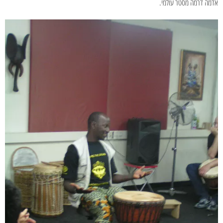
אדמה דרמה מסטר עולמי.