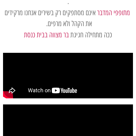
.
מתופפי המדבר
אינם מסתפקים רק בשירים אנחנו מרקידים
את הקהל ולא מרפים.
ככה מתחילה חגיגת
בר מצווה בבית כנסת