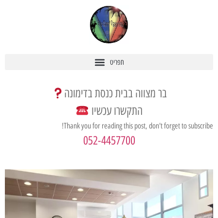
בר מצווה בבית כנסת בדימונה
התקשרו עכשיו
Thank you for reading this post, don't forget to subscribe!
052-4457700