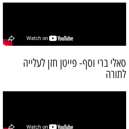
סאלי ברי וסף- פייטן חזן לעלייה
לתורה