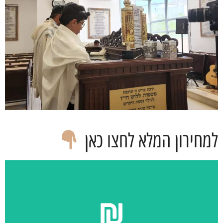
למחירון המלא לחצו כאן