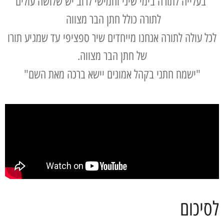
בעלייה לתורה בימי שיני וחמישי לרוב יש שלושה עולים
לתורה כולל חתן הבר מצווה
לכל עולה לתורה אנחנו מייחדים שיר ספציפי
עד שמגיע תורו
של חתן הבר מצווה.
"ישמח חתני בקהל אמונים יישא ברכה מאת השם"
לסיכום