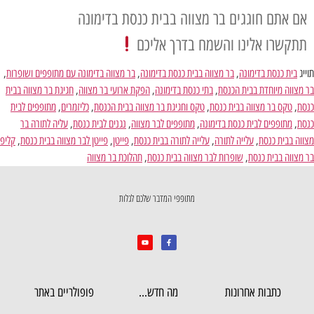
אם אתם חוגגים בר מצווה בבית כנסת בדימונה
תתקשרו אלינו והשמח בדרך אליכם
תוייג
בית כנסת בדימונה
,
בר מצווה בבית כנסת בדימונה
,
בר מצווה בדימונה עם מתופפים ושופרות
,
בר מצווה מיוחדת בבית הכנסת
,
בתי כנסת בדימונה
,
הפקת ארועי בר מצווה
,
חגיגת בר מצווה בבית
כנסת
,
טקס בר מצווה בבית כנסת
,
טקס וחגיגת בר מצווה בבית הכנסת
,
כליזמרים
,
מתופפים לבית
כנסת
,
מתופפים לבית כנסת בדימונה
,
מתופפים לבר מצווה
,
נגנים לבית כנסת
,
עליה לתורה בר
מצווה בבית כנסת
,
עלייה לתורה
,
עלייה לתורה בבית כנסת
,
פייטן
,
פייטן לבר מצווה בבית כנסת
,
קליפ
בר מצווה בבית כנסת
,
שופרות לבר מצווה בבית כנסת
,
תהלוכת בר מצווה
מתופפי המדבר שלכם לגלות
כתבות אחרונות
מה חדש...
פופולריים באתר