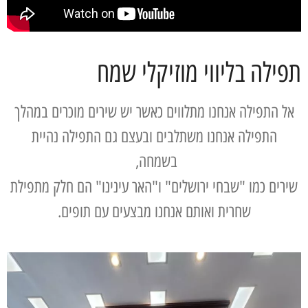
תפילה בליווי מוזיקלי שמח
אל התפילה אנחנו מתלווים כאשר יש שירים מוכרים במהלך
התפילה אנחנו משתלבים ובעצם גם התפילה נהיית
בשמחה,
שירים כמו "שבחי ירושלים" ו"האר עינינו" הם חלק מתפילת
שחרית ואותם אנחנו מבצעים עם תופים.