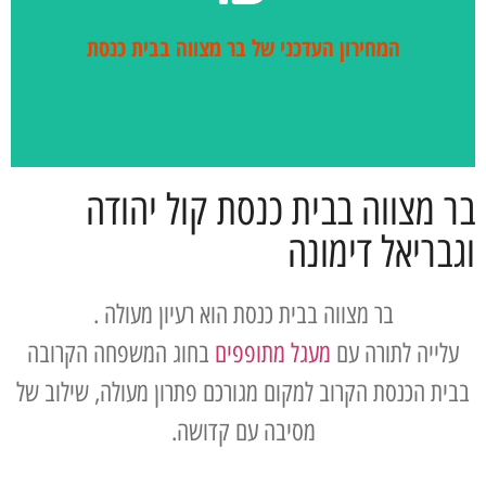
לחץ כאן
המחירון העדכני של בר מצווה בבית כנסת
בר מצווה בבית כנסת קול יהודה
וגבריאל דימונה
בר מצווה בבית כנסת הוא רעיון מעולה .
עלייה לתורה עם
מעגל מתופפים
בחוג המשפחה הקרובה
בבית הכנסת הקרוב למקום מגורכם פתרון מעולה, שילוב של
מסיבה עם קדושה.