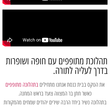
תהלוכת מתופפים עם חופה ושופרות
בדרך לעליה לתורה.
את הטקס בבית כנסת אנחנו מתחילים
בתהלוכה מתופפים
כאשר חתן בר המצווה צועד בראש המחנה.
בתהלוכה נשיר ביחד הרבה שירים יהודים שמחים מהמקורות