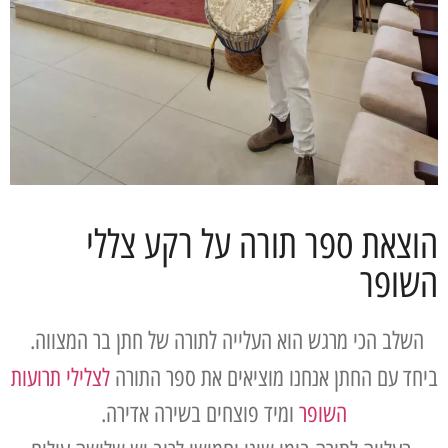
הוצאת ספר תורה על רקע צללי
השופר
השלב הכי מרגש הוא העלייה לתורה של חתן בר המצווה.
ביחד עם החתן אנחנו מוציאים את ספר התורה
לצלילי תרועות
השופר
ומיד פוצחים בשירה אדירה.