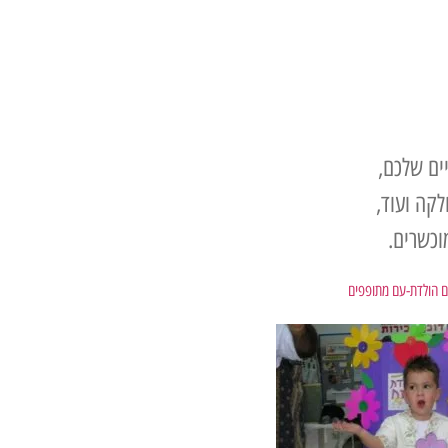
ים שלכם,
וכשרים.
ם הולדת-עם מתופפים