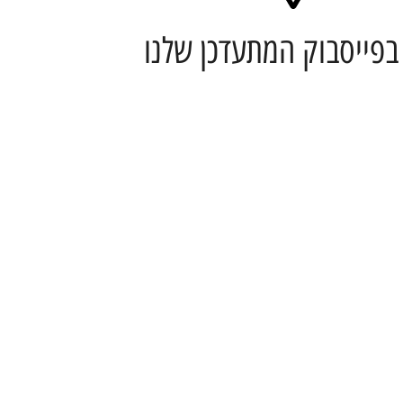
בפייסבוק המתעדכן שלנו