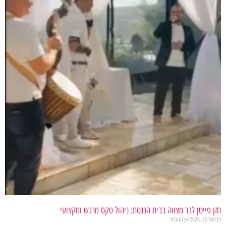
חזן פייטן לבר מצווה בבית הכנסת: ניהול טקס מרגש ומקצועי
פברואר 15, 2026
אין תגובות