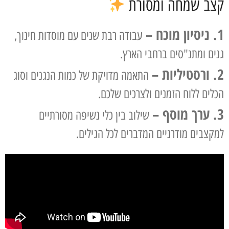
קצב שמחה ומסורת
1. ניסיון מוכח –
עבודה רבת שנים עם מוסדות חינוך,
גנים ומתנ"סים ברחבי הארץ.
2. ורסטיליות –
התאמה מדויקת של כמות הנגנים וסוג
הכלים ללוח הזמנים ולצרכים שלכם.
3. ערך מוסף –
שילוב בין כלי נשיפה מסורתיים
למקצבים מודרניים המדברים לכל הגילים.