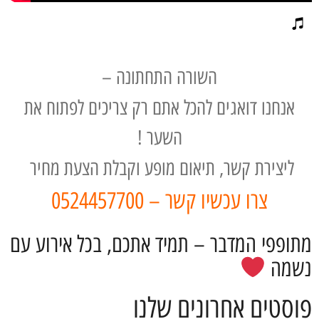
השורה התחתונה –
אנחנו דואגים להכל אתם רק צריכים לפתוח את
השער !
ליצירת קשר, תיאום מופע וקבלת הצעת מחיר
צרו עכשיו קשר – 0524457700
מתופפי המדבר – תמיד אתכם, בכל אירוע עם
נשמה
פוסטים אחרונים שלנו