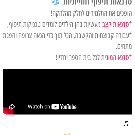
סדנאות תיפוף חווייתיות
הופכים את התלמידים לחלק מהלהקה!
*
סדנאות קצב
מעשיות בהן הילדים לומדים טכניקות תיפוף,
*עבודה קבוצתית והקשבה, הכל תוך כדי הנאה צרופה והפגת
מתחים.
*
סדנא המונית
לכל בית הספר יחדיו!