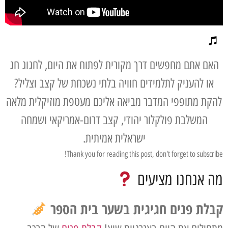
האם אתם מחפשים דרך מקורית לפתוח את היום, לחגוג חג
או להעניק לתלמידים חוויה בלתי נשכחת של קצב וצליל?
להקת מתופפי המדבר מביאה אליכם מעטפת מוזיקלית מלאה
המשלבת פולקלור יהודי, קצב דרום-אמריקאי ושמחה
ישראלית אמיתית.
Thank you for reading this post, don't forget to subscribe!
מה אנחנו מציעים
קבלת פנים חגיגית בשער בית הספר