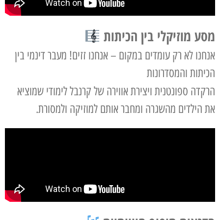
מסע מוזיקלי בין הכיתות
אנחנו לא רק עומדים במקום – אנחנו זזים! מעבר דינמי בין
הכיתות והמסדרונות
הרקדה ספונטנית ויצירת אווירה של קרנבל לימודי שמוציא
את הילדים מהשגרה ומחבר אותם למוזיקה ולמסורת.