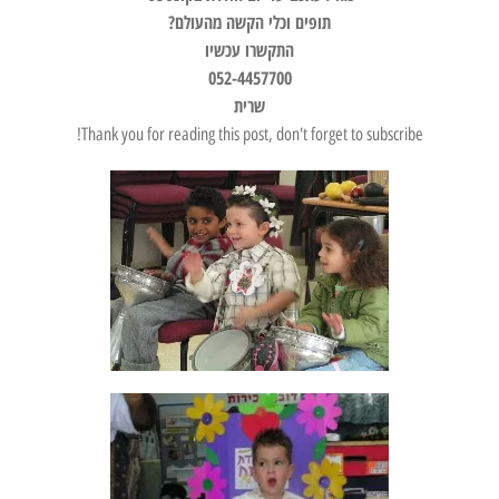
תופים וכלי הקשה מהעולם?
התקשרו עכשיו
052-4457700
שרית
Thank you for reading this post, don't forget to subscribe!