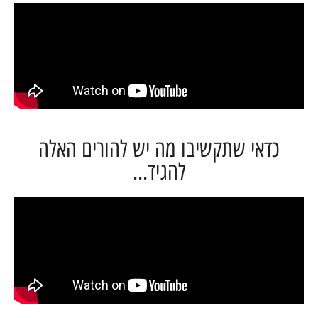
דאי שתקשיבו מה יש להורים האלה
להגיד...