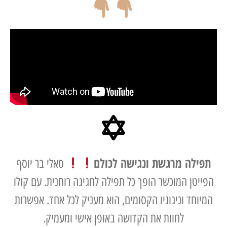
לה מרגשת ונגישה לכולם
סאלי בר יוסף
טן המוכשר הופך כל תפילה לחגיגה רוחנית. עם קולו
חד וניגוניו הקסומים, הוא מעניק לכל אחד. אפשרות
לחוות את הקדושה באופן אישי ומעמיק.