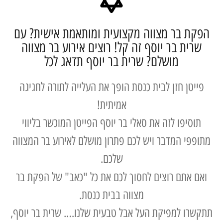
ת בר מצווה מקצועית ומותאמת אישית? עם
ית בר יוסף זה קל! רוצים אירוע בר מצווה
מושלם? שרית בר יוסף תדאג לכל
טן חזן לבית כנסת הופך את העלייה לתורה לחגיגה
אמיתית!
סיפו לזה את סאלי בר יוסף הפייטן המוכשר בליווי
פי המדבר ויש לכם פתרון מושלם לאירוע בר המצווה
שלכם.
 אתם רוצים לחסוך לכם את כל "כאב" של הפקת בר
מצווה בבית כנסת.
ו למפיקת העל אבל טבעית שלנו…. שרית בר יוסף,