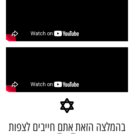
מלצה הזאת אתם חייבים לצפות