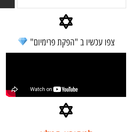
צפו עכשיו ב "הפקת פרימיום"