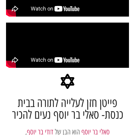
פייטן חזן לעלייה לתורה בבית
סת- סאלי בר יוסף נעים להכיר
סאלי בר יוסף
הוא הבן של
דודי בר יוסף
,