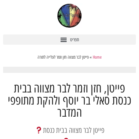
Home
»
פייטן לבר מצווה חזן וזמר לעלייה לתורה
ייטן, חזן וזמר לבר מצווה בבית
ת סאלי בר יוסף ולהקת מתופפי
המדבר
פייטן לבר מצווה בבית כנסת