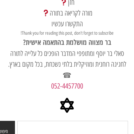
חזן
מורה לקריאה בתורה
התקשרו עכשיו
Thank you for reading this post, don't forget to subscribe!
בר מצווה מושלמת בהתאמה אישית?
י בר יוסף ומתופפי המדבר הופכים כל עלייה לתורה
גה רוחנית ומוזיקלית בלתי נשכחת, בכל מקום בארץ.
☎
052-4457700
חיפוש באתר