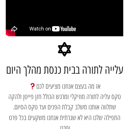
יה לתורה בבית כנסת מהלך היום
אז מה בעצם אנחנו מציעים לכם
עליה לתורה מוזיקלי ומרגש הכולל חזן פייטן ולהקה
לווה אותנו משלב קבלת הפנים ועד טקס הסיום.
לה שלנו היא לא שגרתית אנחנו משקעים בכל פרט
ופרט,