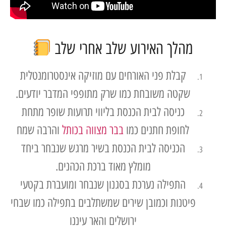
מהלך האירוע שלב אחרי שלב
קבלת פני האורחים עם מוזיקה אינסטרומנטלית
שקטה משובחת כמו שרק מתופפי המדבר יודעים.
כניסה לבית הכנסת בליווי תרועות שופר מתחת
לחופת חתנים כמו
בבר מצווה בכותל
והרבה שמח
הכניסה לבית הכנסת בשיר מרגש שנבחר ביחד
מומלץ מאוד ברכת הכהנים.
התפילה נערכת בסגנון שנבחר ומועברת בקטעי
פיטנות וכמובן שירים שמשתלבים בתפילה כמו שבחי
ירושלים והאר עיננו