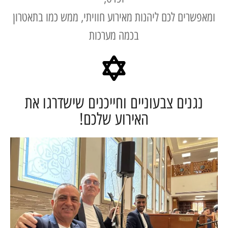
שרים לכם ליהנות מאירוע חוויתי, ממש כמו בתאטרון
בכמה מערכות
גנים צבעוניים וחייכנים שישדרגו את
האירוע שלכם!