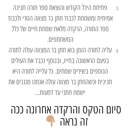
פתיחת היכל הקודש והוצאת ספר תורה חגיגה
אמיתית ומשמחת לכבוד חתן בר מצווה הטרי ולכבוד
ספר התורה, הרקדה מלאת שמחת חיים של כלל
המשתתפים.
עליה לתורה הזמן בוא חתן בר המצווה עולה לתורה
בפעם הראשונה בחייו, ובנוסף נכבד את העולים
הנוספים בשירים שמחים. כל עלייה לתורה היא
חגיגית וכשהחתן בר מצווה עולה אנחנו מנגנים את
ישמח חתני עד דמעות…
ום הטקס והרקדה אחרונה ככה
זה נראה