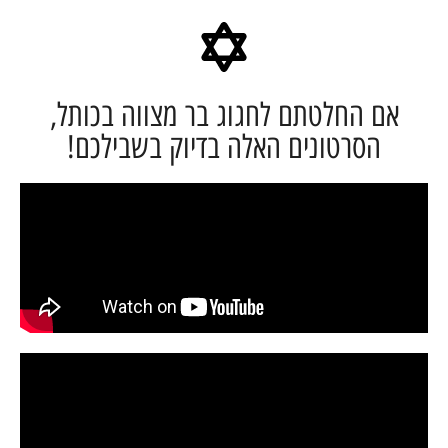
ם החלטתם לחגוג בר מצווה בכותל,
הסרטונים האלה בדיוק בשבילכם!