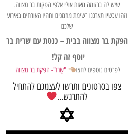
ש לה ברזומה מאות אולי אלפי הפקות בר מצווה.
עכשיו תארגנו רשימת מוזמנים ותהיו האורחים באירוע
שלכם
 בר מצווה בבית – כנסת עם שרית בר
יוסף זה קל!
רטים נוספים לחצו
"שָׂרוּ"- הפקת בר מצווה
ו בסרטונים ותרשו לעצמכם להתחיל
להתרגש...