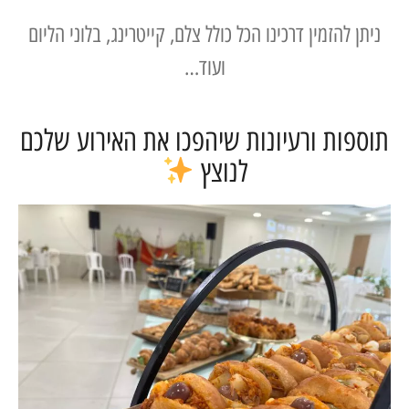
 להזמין דרכינו הכל כולל צלם, קייטרינג, בלוני הליום
ועוד…
ות ורעיונות שיהפכו את האירוע שלכם
לנוצץ