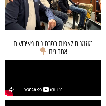
מוזמנים לצפות בסרטונים מאירועים
אחרונים