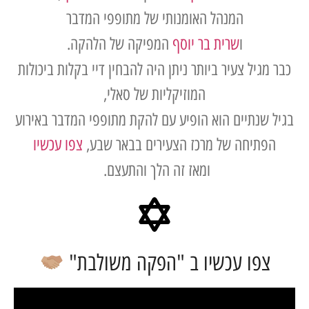
המנהל האומנותי של מתופפי המדבר
ו
שרית בר יוסף
המפיקה של הלהקה.
גיל צעיר ביותר ניתן היה להבחין דיי בקלות ביכולות
המוזיקליות של סאלי,
שנתיים הוא הופיע עם להקת מתופפי המדבר באירוע
פתיחה של מרכז הצעירים בבאר שבע,
צפו עכשיו
ומאז זה הלך והתעצם.
צפו עכשיו ב "הפקה משולבת"