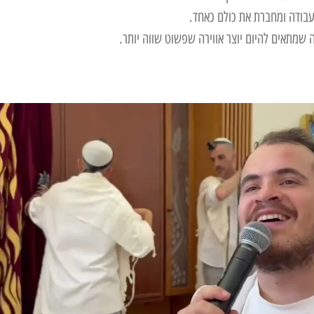
ודה ומחברת את כולם כאחד.
ה שמתאים להיום יוצר אווירה שפשוט שווה יותר.