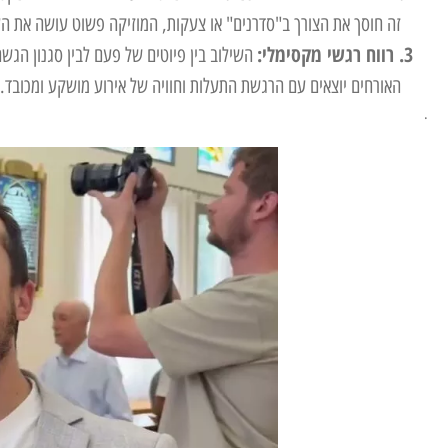
זה חוסך את הצורך ב"סדרנים" או צעקות, המוזיקה פשוט עושה את העב
3. רווח רגשי מקסימלי:
השילוב בין פיוטים של פעם לבין סגנון הגש
האורחים יוצאים עם הרגשת התעלות וחוויה של אירוע מושקע ומכובד.
.