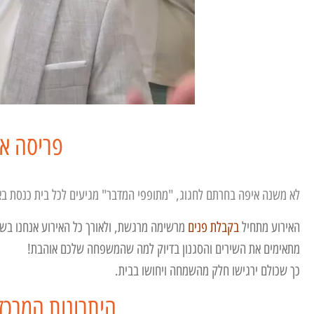
פריסה אר
לא משנה איפה בחרתם לחגוג, "מתופפי המדבר" מגיעים לכל בית כנסת בא
האירוע מתחיל
ב
קבלת פנים
מרשימה מרגשת, ולאורך כל האירוע אנחנו בשי
מתאימים את השירים והסגנון בדיוק למה שהמשפחה שלכם אוהבת!
כך שכולם ירגישו חלק מהשמחה ויחושו בבית.
היתרונות המרכזי