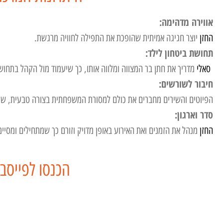
אווירה מדהימה:
החזן
יוצר חגיגה אמיתית שהופכת את התפילה לחוויה מרגשת.
תחושת ביטחון לילד:
סאלי
מדריך את חתן בר המצווה ומלווה אותו, כך שיעמוד מול הקהל בתחוש
חיבור לשורשים:
הפיוטים והשירים מחברים את כולם למסורת המשפחתית בצורה טבעית, ש
סדר וארגון:
החזן
מנהל את הזמנים ואת האירוע באופן מדויק וזורם כך שמתחילים ומסיי
הכנסו לפייסבו