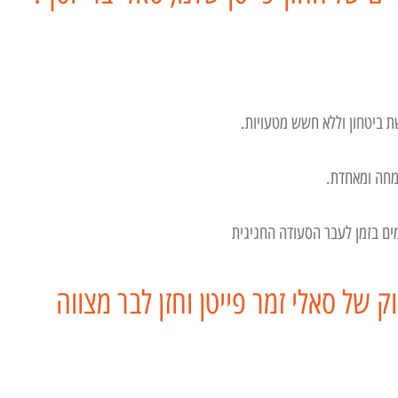
ת ביטחון וללא חשש מטעויות.
מחה ומאחדת.
מים בזמן לעבר הסעודה החגיגית
ק של סאלי זמר פייטן וחזן לבר מצווה