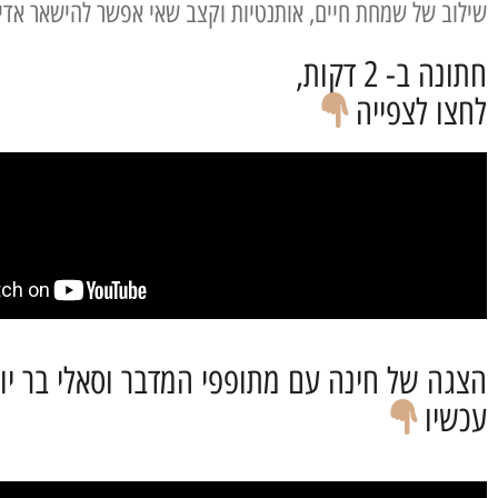
שילוב של שמחת חיים, אותנטיות וקצב שאי אפשר להישאר אדיש
חתונה ב- 2 דקות,
לחצו לצפייה
הצגה של חינה עם מתופפי המדבר וסאלי בר יו
עכשיו