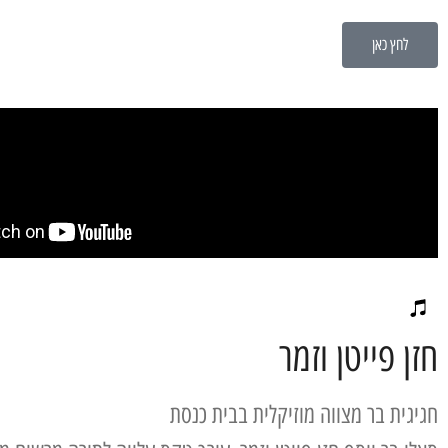
לחץ כאן
חזן פייטן וזמר
חגיגית בר מצווה מוזיקלית בבית כנסת