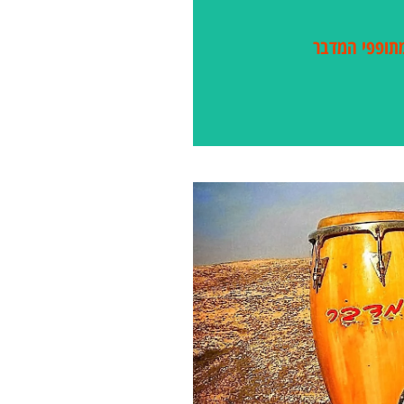
להקת מתופפי המדבר
תופפי המדבר