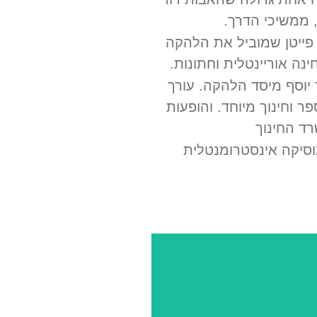
 ממשיכי הדרך.
 פייטן שמוביל את הלהקה
נה אוריינטלית וחתונות.
 יוסף מיסד הלהקה. עורך
 וחינוך מיוחד. והופעות
ד החינוך
יקה אינסטרומנטלית