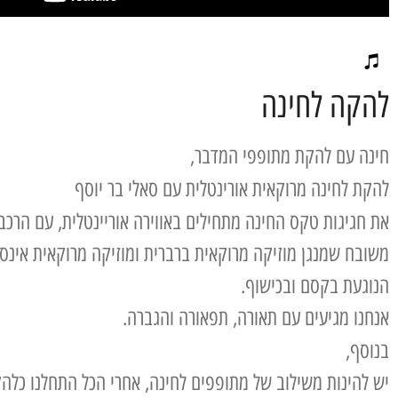
להקה לחינה
חינה עם להקת מתופפי המדבר,
להקת לחינה מרוקאית אורינטלית עם סאלי בר יוסף
את חגיגות טקס החינה מתחילים באווירה אוריינטלית, עם הרכב 
משובח שמנגן מוזיקה מרוקאית ברברית ומוזיקה מרוקאית אינס
הנוגעת בקסם ובכישוף.
אנחנו מגיעים עם תאורה, תפאורה והגברה.
בנוסף,
יש להינות משילוב של מתופפים לחינה, אחרי הכל התחלנו כל