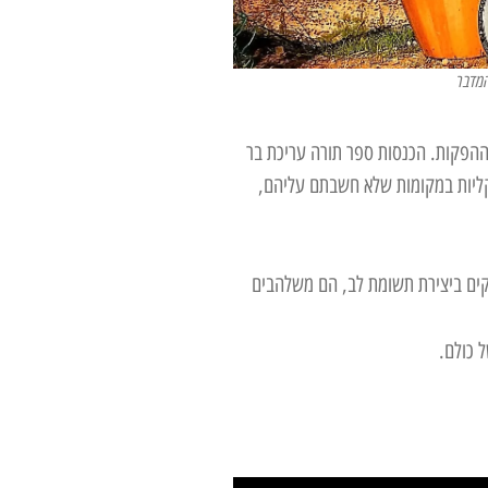
המדבר
ההפקות. הכנסות ספר תורה עריכת בר
יקליות במקומות שלא חשבתם עליהם,
ים ביצירת תשומת לב, הם משלהבים
 כולם.