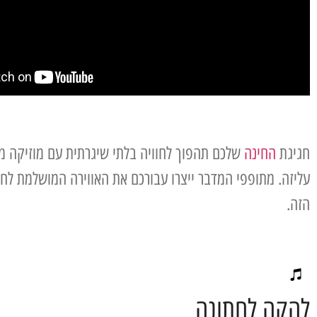
חגיגת
החינה
שלכם תהפוך לחוויה בלתי שיגרתית עם מוזיקה מר
עליזה. מתופפי המדבר ייצרו עבורכם את האווירה המושלמת לח
הזה.
להקה לחתונה