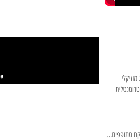
מוזיקלי
טרומנטלית
הקת מתופפים…