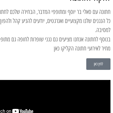
חתונה עם סאלי בר יוסף ומתופפי המדבר, הבחירה שלכם לחת
כל הנגנים שלנו מקצועיים ואנרגטים, יודעים להניע קהל ולהפוך
למסיבה.
בנוסף לחתונה אנחנו מציעים גם נגני שופרות לחופה גם מתופפ
מחיר לאירועי חתונה הקליקו כאן
לחץ כאן