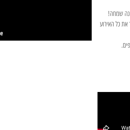
ונה שמחה!
 את כל האירוע
ים.