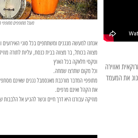
מעגל מתופפים מתופפי 
אנחנו למעשה מנגנים ומשתתפים בכל סוגי האירועים ו
מצווה בכותל, בר מצווה בבית כנסת, עליות לתורה מוז
וטקסי חלאקה בכל הארץ
וקאית ואווירה
וכל מקום שתרצו שמחה.
גוג את המעמד
מתופפי המדבר מורכבת מאנסמבל נגנים שאינם מסתפק
את הקהל ואינם מרפים.
מוזיקה עבורנו היא דרך חיים וגשר להגיע אל הלבבות של