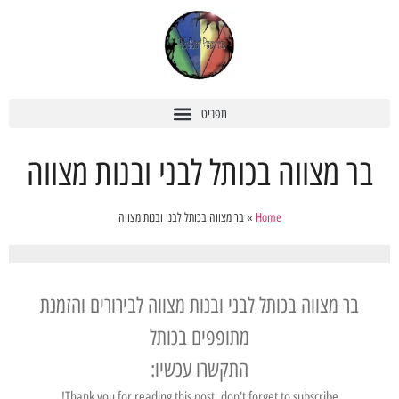
בר מצווה בכותל לבני ובנות מצווה
Home
»
בר מצווה בכותל לבני ובנות מצווה
בר מצווה בכותל לבני ובנות מצווה לבירורים והזמנת
מתופפים בכותל
התקשרו עכשיו:
Thank you for reading this post, don't forget to subscribe!