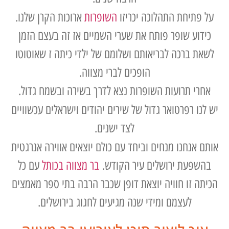
על פתיחת התהלוכה יכריזו
השופרות
ארוכות הקרן שלנו.
כידוע שופר פותח את שערי השמיים אז זה בעצם הזמן
לשאת ברכה לבריאותם ושלומם של ילדי כיתה ז שאוטוטו
הופכים לברי מצווה.
אחרי תרועות השופרות נצא לדרך בשירה ובשמח גדול.
יש לנו רפרטואר גדול של שירים יהודים וישראלים עכשוויים
לצד ישנים.
אותם אנחנו מנחים וביחד עם כולם יוצאים אווירה אנרגטית
בהשפעת ירושלים עיר הקודש.
בר מצווה בכותל
עם כל
הכיתה זו חוויה יוצאת דופן שכבר הרבה בתי ספר מאמצים
לעצמם ומידי שנה מגיעים לחגוג בירושלים.