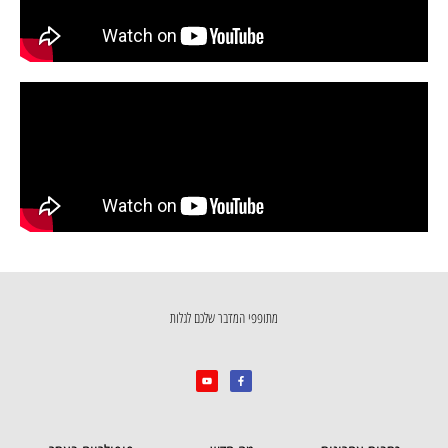
מתופפי המדבר שלכם לגלות