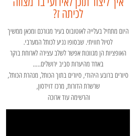
איך ליצור תוכן לאירועי בר מצווה
לכיתה ז?
היום מתחיל בעלייה לאוטובוס בעיר מגורכם ומכאן ממשיך
לטיול חוויתי. שבסופו נגיע לכותל המערבי.
האופציות הן מגוונות אפשר לשלב עצירה לארוחת בוקר
באחד מהיערות סביב ירושלים…..
סיורים ברובע היהודי, סיורים בתוך הכותל, מנהרת הכותל,
שרשרת הדורות, מרכז דוידסון,
והרשימה עוד ארוכה