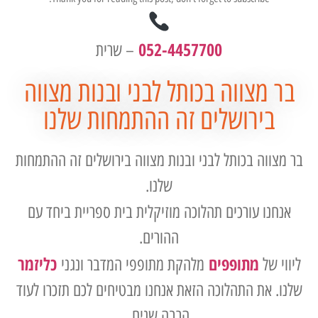
052-4457700
– שרית
בר מצווה בכותל לבני ובנות מצווה
בירושלים זה ההתמחות שלנו
בר מצווה בכותל לבני ובנות מצווה בירושלים זה ההתמחות
שלנו.
אנחנו עורכים תהלוכה מוזיקלית בית ספריית ביחד עם
ההורים.
מתופפים
כליזמר
ליווי של
מלהקת מתופפי המדבר ונגני
שלנו. את התהלוכה הזאת אנחנו מבטיחים לכם תזכרו לעוד
הרבה שנים.