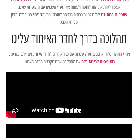
אפשר ללוות את הזוג לחופה ולפתוח את שערי השמים עם השופרות שלנו.
שופרות בחתונה
יכולים להיות כפתיח בכניסה לחופה, במעמד כיסוי פני הכלה ובזמן
שבירת הכוס.
תהלוכה בדרך לחדר האיחוד עלינו
אחרי החופה נלווה אתכם בשירה שמחה עם כל האורחים לחדר הייחוד, אם אתם מזמינים
מתופפים לכיסא כלה
את התהלוכה אתם מקבלים מתנה מאתנו.