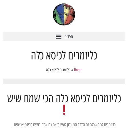
כליזמרים לכיסא כלה
Home
»
כליזמרים לכיסא כלה
כליזמרים לכיסא כלה הכי שמח שיש
כליזמרים לכיסא כלה זה הדבר הכי נכון לעשות אם גם אתם רוצים חגיגה אמיתית.