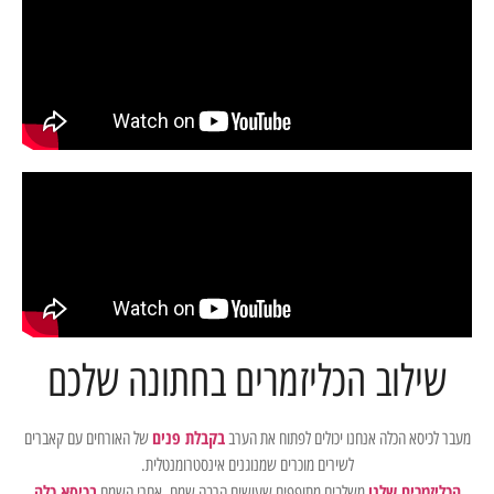
שילוב הכליזמרים בחתונה שלכם
בקבלת פנים
מעבר לכיסא הכלה אנחנו יכולים לפתוח את הערב
של האורחים עם קאברים
לשירים מוכרים שמנוגנים אינסטרומנטלית.
הכליזמרים שלנו
בכיסא כלה
משלבים מתופפים שעושים הרבה שמח, אחרי השמח