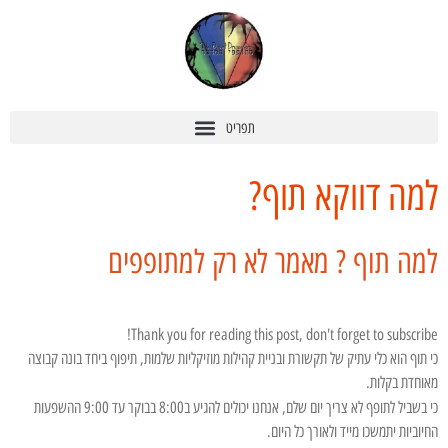
למה דווקא תוף?
למה תוף ? מאמר לא רק למתופפים
Thank you for reading this post, don't forget to subscribe!
כי תוף הוא כלי עתיק של תקשורת ובניית קהילות מוזיקליות שלמות, תיפוף ביחד בונה קבוצה
מאוחדת בקלות.
כי בשביל לתופף לא צריך יום שלם, אנחנו יכולים להגיע ב8:00 בבוקר עד 9:00 ההשפעות
החיוביות יתמשכו מייד ולאורך כל היום.