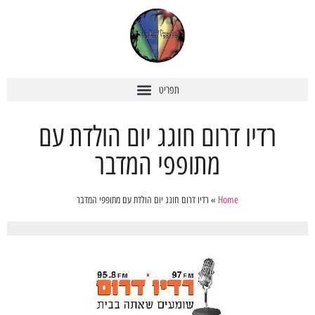
רדיו דרום חוגג יום הולדת עם
מתופפי המדבר
Home
»
רדיו דרום חוגג יום הולדת עם מתופפי המדבר