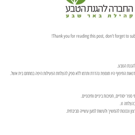
Thank you for reading this post, don't forget to sub
להגנת הטבע.
נאות התיפוף היו תוספת נהדרת ותרמו ללא ספק להצלחת הפעילות היפה במתחם בית אשל.
בהצלחה זו.
ן ונכונות להמשיך ולעשות למען עשייה סביבתית.