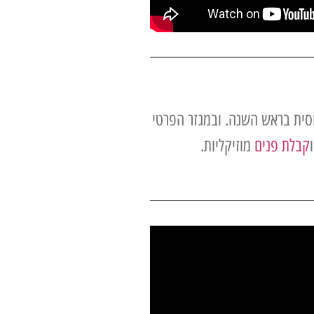
וסית בראש השנה. ובמגזר הפרטי
קבלת פנים
מוזיקליות.