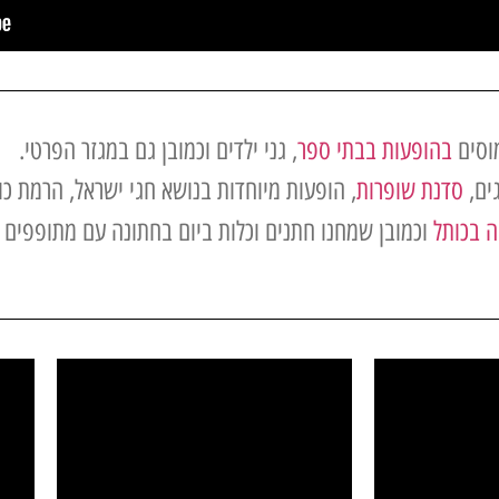
מוסים
בהופעות בבתי ספר
, גני ילדים וכמובן גם במגזר הפרטי.
ים,
סדנת שופרות
, הופעות מיוחדות בנושא חגי ישראל, הרמת כ
ה בכותל
וכמובן שמחנו חתנים וכלות ביום בחתונה עם מתופפים ו