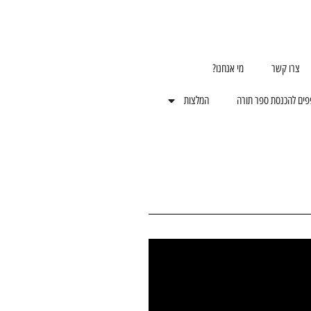
צרו קשר
מי אנחנו?
פים להכנסת ספר תורה
המלצות