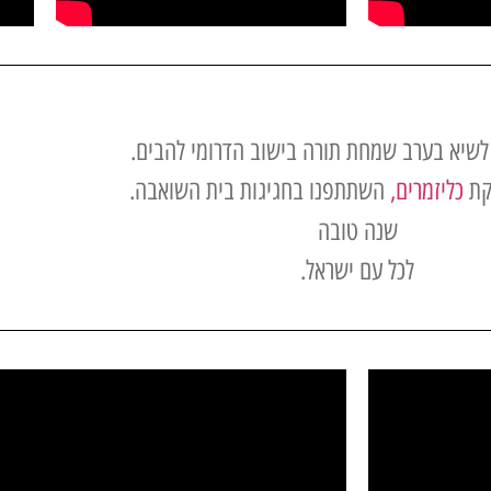
 לשיא בערב שמחת תורה בישוב הדרומי להבים.
קת
כליזמרים,
השתתפנו בחגיגות בית השואבה.
שנה טובה
לכל עם ישראל.