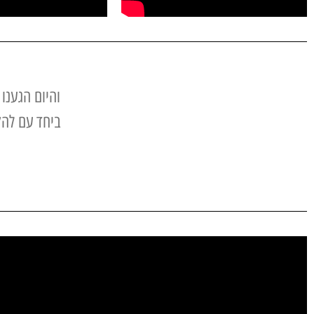
והיום הגענו
ביחד עם לה