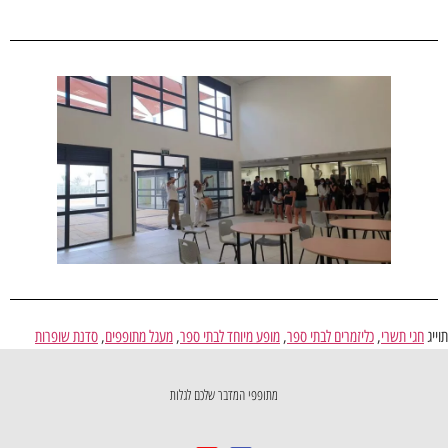
תוייג
חגי תשרי
,
כליזמרים לבתי ספר
,
מופע מיוחד לבתי ספר
,
מעגל מתופפים
,
סדנת שופרות
מתופפי המדבר שלכם לגלות