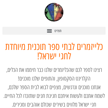
כלייזמרים לבתי ספר תוכנית מיוחדת
לחגי ישראל!
רצינו לספר לכם שהכליזמרים שלנו כבר חיממו את הכלים,
הקלרינט הסקסופון, והתופים שלנו מוכנים!
אנחנו מוכנים ונרגשים, מצפים לבוא לבית הספר שלכם,
לשמח אתכם ולעשות איתכם חגיגת חגים שתזכרו לכל החיים.
חגי ישראל מלווים בשירים שכולם אוהבים ומכירים.