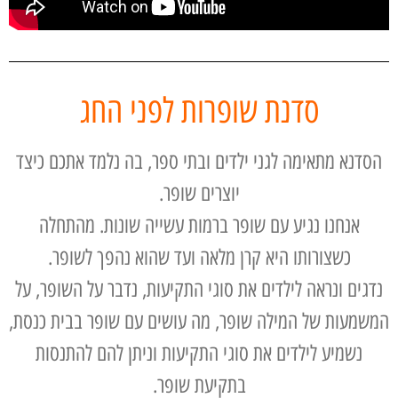
סדנת שופרות לפני החג
הסדנא מתאימה לגני ילדים ובתי ספר, בה נלמד אתכם כיצד
יוצרים שופר.
אנחנו נגיע עם שופר ברמות עשייה שונות. מהתחלה
כשצורותו היא קרן מלאה ועד שהוא נהפך לשופר.
נדגים ונראה לילדים את סוגי התקיעות, נדבר על השופר, על
המשמעות של המילה שופר, מה עושים עם שופר בבית כנסת,
נשמיע לילדים את סוגי התקיעות וניתן להם להתנסות
בתקיעת שופר.