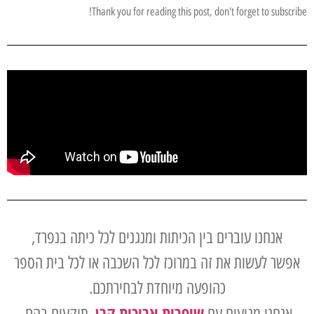
Thank you for reading this post, don't forget to subscribe!
אנחנו עוברים בין הכיתות ומנגנים לכל כיתה בנפרד,
אפשר לעשות את זה במרוכז לכל השכבה או לכל בית הספר
כהופעה מיוחדת לבחירתכם.
שופרות ארוכות קרן
אנחנו מגיעים עם
, תוקעים בהם,