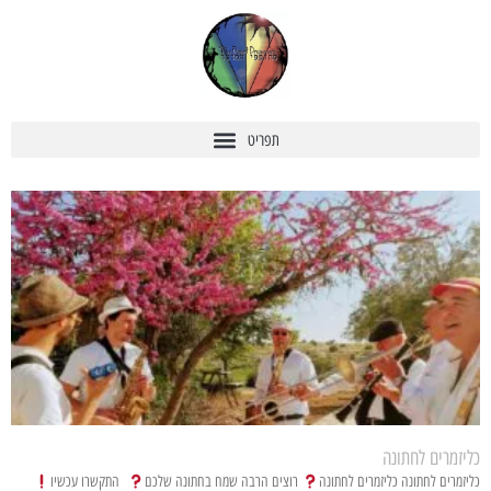
כליזמרים לחתונה
כליזמרים לחתונה כליזמרים לחתונה
רוצים הרבה שמח בחתונה שלכם
התקשרו עכשיו