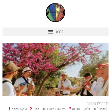
כליזמרים לחתונה
כליזמרים לחתונה כליזמרים לחתונה
רוצים הרבה שמח בחתונה שלכם
התקשרו עכשיו