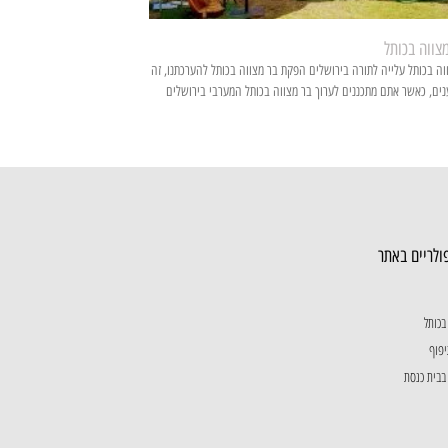
צווה בכותל
ה בכותל עלייה לתורה בירושלים הפקת בר מצווה בכותל להערכתנו, זה
ענים, כאשר אתם מתכננים לערוך בר מצווה בכותל המערבי בירושלים
ולריים באתר
בכותל
יפוף
בבית כנסת