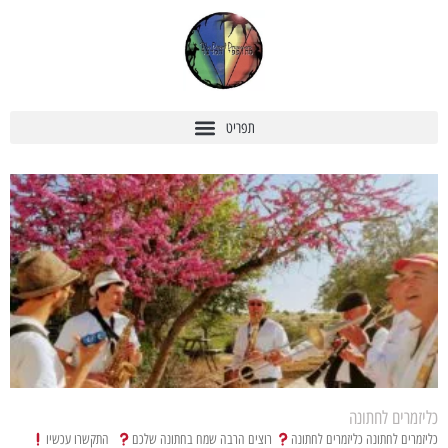
כליזמרים לחתונה
כליזמרים לחתונה כליזמרים לחתונה
רוצים הרבה שמח בחתונה שלכם
התקשרו עכשיו