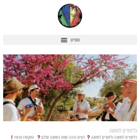
כליזמרים לחתונה
כליזמרים לחתונה כליזמרים לחתונה
רוצים הרבה שמח בחתונה שלכם
התקשרו עכשיו