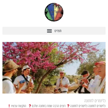
כליזמרים לחתונה
כליזמרים לחתונה כליזמרים לחתונה
רוצים הרבה שמח בחתונה שלכם
התקשרו עכשיו