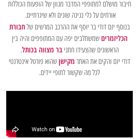
חיבור מושלם למתופפי המדבר מגוון של הופעות הכוללות
אורחים על כלי נגינה שונים ולא שיגרתיים.
חבורת
בנוסף יזם דודי בר יוסף את ההרכב המרשים של
הכליזמרים
שמשתלבים יפה עם המתופפים והיה בין
בר מצווה בכותל
הראשונים שהצעידו חתני
.
מקישן
דודי יזם והקים את האתר
שהוא פורטל אינטרנטי
לכל מה שקשור לתופי יידים.