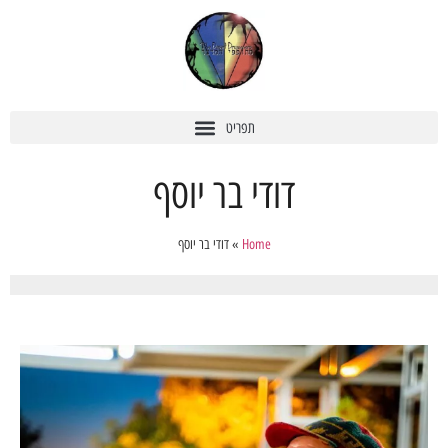
דודי בר יוסף
Home
»
דודי בר יוסף