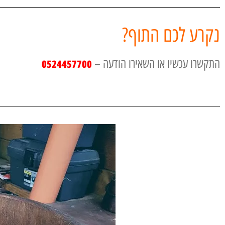
נקרע לכם התוף?
התקשרו עכשיו או השאירו הודעה –
0524457700