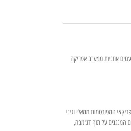
עמים אתניות ממערב אפריקה
יקאי המפורסמות ממאלי וגיני
ם המנגנים על תוף דג'מבה,