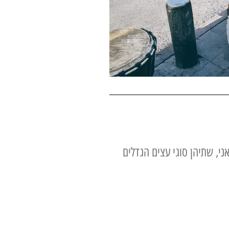
ני, שתיהן סוגי עצים הגדלים