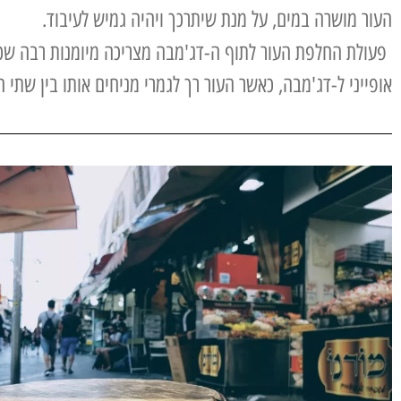
העור מושרה במים, על מנת שיתרכך ויהיה גמיש לעיבוד.
פעולת החלפת העור לתוף ה-דג'מבה מצריכה מיומנות רבה שכן 
אופייני ל-דג'מבה, כאשר העור רך לגמרי מניחים אותו בין שתי 