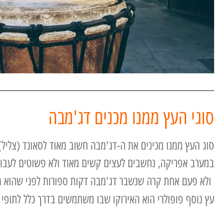
סוגי העץ ממנו מכנים דג'מבה
סוג העץ ממנו מכינים את ה-דג'מבה חשוב מאוד לסאונד (צליל) 
במערב אפריקה, נחשבים לעצים קשים מאוד ולא פשוטים לעבודה
ולא פעם אחת קרה שנשבר דג'מבה דקות ספורות לפני שהוא מ
עץ נוסף פופולרי הוא האירוקו שבו משתמשים בדרך כלל לתופי 