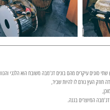
שתי סוגים עיקרים מהם בונים דג'מבה משובח הוא הלנגי והגווא
 חוזק העץ גורם לו להיות שביר,
וכן,
דג'מבה המיוצרים בגנה.