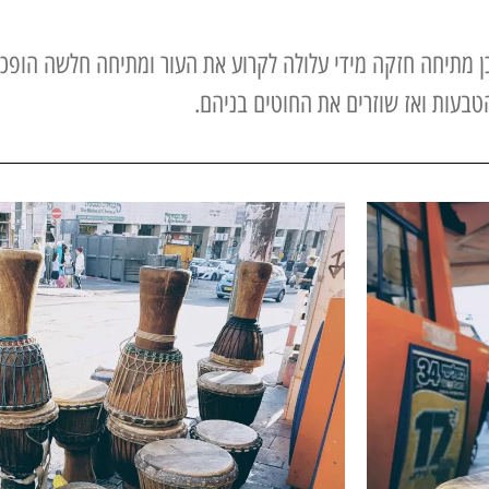
מתיחה חזקה מידי עלולה לקרוע את העור ומתיחה חלשה הופכת 
הטבעות ואז שוזרים את החוטים בניהם.