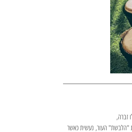
ו זברה,
 "הלבשת" העור,
נעשית כאשר