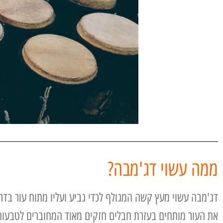
ממה עשוי דג'מבה?
דג'מבה עשוי מעץ קשה המגולף לכדי גביע ועליו מתוח עור בדר
את העור מותחים בעזרת חבלים חזקים מאוד המחוברים לטבעו