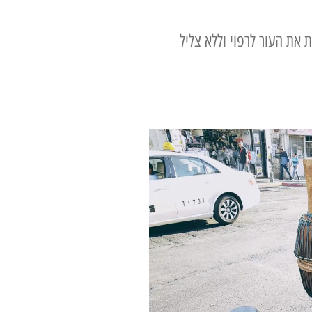
את העור לרפוי וללא צליל