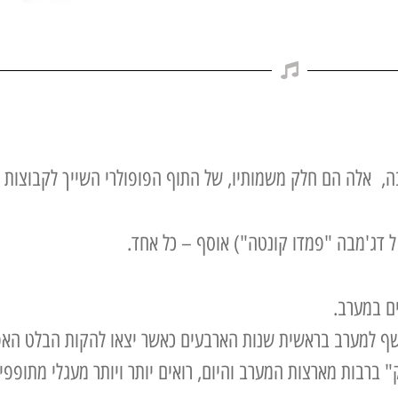
ה, אלה הם חלק משמותיו, של התוף הפופולרי השייך לקבוצות 
 דג'מבה "פמדו קונטה") אוסף – כל אחד.
ם במערב.
ף למערב בראשית שנות הארבעים כאשר יצאו להקות הבלט האפר
 ברבות מארצות המערב והיום, רואים יותר ויותר מעגלי מתופפי