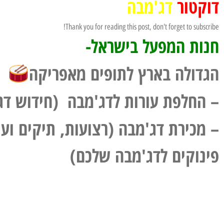
דוקטור
דג'מבה
Thank you for reading this post, don't forget to subscribe!
חנות המפעל בישראל-
הגדולה בארץ לתופים מאפריקה
–
החלפת עורות לדג'מבה
(חידוש דג
–
מכירת דג'מבה
(רצועות, תיקים ועו
פינוקים לדג'מבה שלכם)