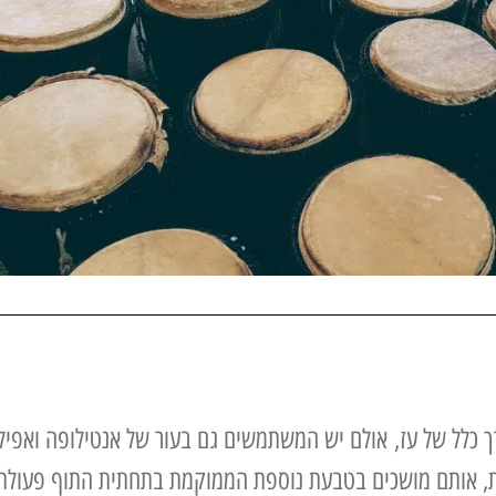
ך כלל של עז,
אולם יש המשתמשים גם בעור של אנטילופה ואפיל
ת, אותם מושכים בטבעת נוספת הממוקמת בתחתית התוף פעולת