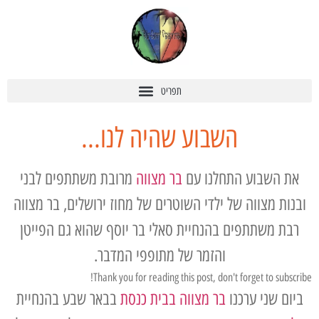
השבוע שהיה לנו...
את השבוע התחלנו עם
בר מצווה
מרובת משתתפים לבני
ובנות מצווה של ילדי השוטרים של מחוז ירושלים, בר מצווה
רבת משתתפים בהנחיית סאלי בר יוסף שהוא גם הפייטן
והזמר של מתופפי המדבר.
Thank you for reading this post, don't forget to subscribe!
ביום שני ערכנו
בר מצווה בבית כנסת
בבאר שבע בהנחיית