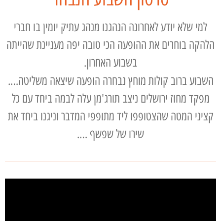
למי שלא יודע לאחרונה הנהגנו מנהג עתיק יומין בו חברי
הלהקה בוחרים את ההופעה הכי טובה יפה מעניינת שהייתה
בשבוע האחרון.
השבוע ברוב קולות מוחץ נבחרה הופעה שיצאה משליטה….
מפקד מחוז ירושלים ניצב תורג'מן עלה לבמה ביחד עם כל
קציני המטה שהצטופפו ליד מתופפי המדבר וניגנו ביחד את
שירו של שפשף ….