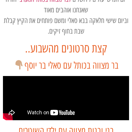
שאנחנו אוהבים מאוד
וביום שישי חלאקה בבא סאלי ומשם פותחים את הקיץ קבלת
שבת בחוף זיקים.
קצת סרטונים מהשבוע..
בר מצווה בכותל עם סאלי בר יוסף
בני ובנות מצווה עם ילדי השוטרים