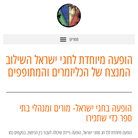
הופעה מיוחדת לחגי ישראל השילוב
המנצח של הכליזמרים והמתופפים
הופעה בחגי ישראל- מורים ומנהלי בתי
ספר כדי שתכירו
הופעה מיוחדת לכל חג מחגי ישראל, הופעה ניידת שיכולה לעבור בין הכיתות, בטקסים כמו