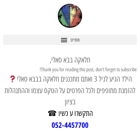
חלאקה בבא סאלי,
Thank you for reading this post, don't forget to subscribe!
הילד הגיע לגיל 3 ואתם מתכננים חלאקה בבבא סאלי
להזמנת מתופפים ולכל הפרטים על הטקס עצמו וההתנהלות
בציון
התקשרו
ע
כשיו
☎
052-4457700