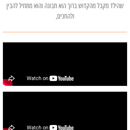
שהילד מקבל מהקדוש ברוך הוא תבונה והוא מתחיל להבין
ולהחכים,