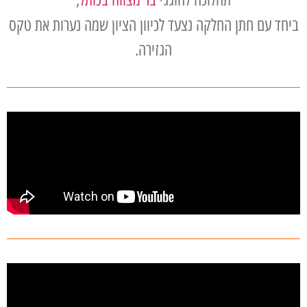
ביחד עם חתן החלקה נצעד לכיוון הציון שמה נערות את טקס
הגזירה.