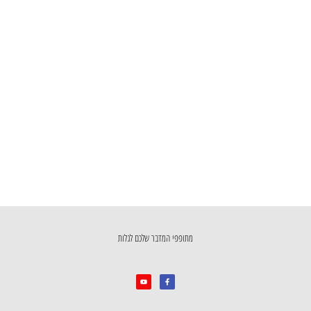
מתופפי המדבר שלכם לגלות