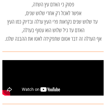
פסוק כי האדם עץ השדה,
אפשר לאכול רק אחרי שלוש שנים,
עד שלוש שנים נקראות פרי העץ ערלה ובדיוק כמו העץ
האדם עד גיל שלוש הוא עטוף בערלה,
אף הערלה זה דבר אטום שתפקידה לאטו את ההבנה שלנו.