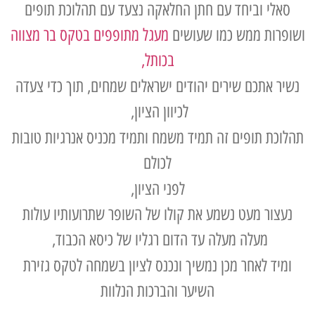
סאלי וביחד עם חתן החלאקה נצעד עם תהלוכת תופים
ושופרות ממש כמו שעושים
מעגל מתופפים בטקס בר מצווה
בכותל,
נשיר אתכם שירים יהודים ישראלים שמחים, תוך כדי צעדה
לכיוון הציון,
תהלוכת תופים זה תמיד משמח ותמיד מכניס אנרגיות טובות
לכולם
לפני הציון,
נעצור מעט נשמע את קולו של השופר שתרועותיו עולות
מעלה מעלה עד הדום רגליו של כיסא הכבוד,
ומיד לאחר מכן נמשיך ונכנס לציון בשמחה לטקס גזירת
השיער והברכות הנלוות