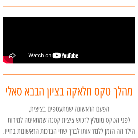
מהלך טקס חלאקה בציון הבבא סאלי
הפעם הראשונה שמתעטפים בציצית,
לפני הטקס מומלץ לרכוש ציצית קטנה שמתאימה למידות
הילד וזה הזמן ללמד אותו לברך שתי הברכות הראשונות בחייו.