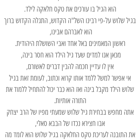
הוא הגיל בו עורכים את
טקס חלאקה
לילד.
בגיל שלוש על-פי רבינו השל"ה הקדוש, התגלה הקדוש ברוך
הוא לאברהם אבינו,
ראשון המאמינים באל אחד ואבי השושלת היהודית.
מכאן אנו למדים שעד גיל הילד הוא חסר בינה,
אין לו עדיין חכמה להבין דברים לאשורם,
אי אפשר למשל ללמד אותו קרוא וכתוב, לעומת זאת בגיל
שלוש הילד מקבל בינה ואז הוא כבר יכול להתחיל ללמוד את
התורה אותיות.
אתה מחפש בבחירת גיל שלוש שמעתי מפיו של הרב יצחק
אבו חצירא נכדו של הבבא סאלי,
את התובנה לעריכת טקס החלאקה בגיל שלוש הוא לומד מה