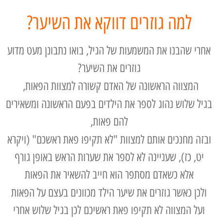
למה גוזרים דווקא את השיער?
אחרי שהבנו את המשמעות של הגיל, בואו נתבונן מעט מדוע
גוזרים את השיער?
המצווה הראשונה של האדם קשורה למצוות הפאות,
בגיל שלוש נהוג לספר את הילדים בפעם הראשונה ומשאירים
להם פאות,
ובזה מחנכים אותם למצוות "לא תקיפו פאת ראשכם" (ויקרא
יט, כז), שעניינה לא לספר את שערות הראש באופן גורף
אלא כשאדם מסתפר הוא חייב להשאיר את הפאות
ולכן כאשר גוזרים את שיער הילד מכוונים בעצם על הפאות
ועל המצווה לא תקיפו פאת ראשיכם לכן בגיל שלוש אחרי