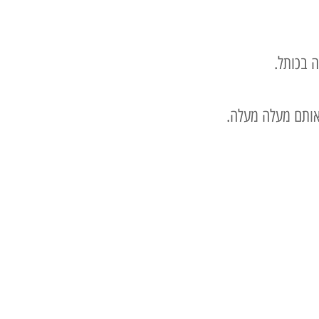
 בכותל.
 אותם מעלה מעלה.