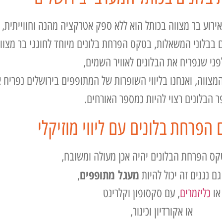
אירוע בר מצווה בכותל הוא ללא ספק אטרקציה מהנה וחווייתית,
 בבלוני המשאלות, בטקס הפרחת בלונים מיוחד לחוגגי בר מצווה
פני שנפריח את הבלונים לאוויר השמים,
מצווה, ואנחנו בליווי השופרות של המתופפים בירושלים נפריח
הבלונים רצוי להיות כמספר האורחים.
פרחת בלונים עם ליווי מוזיקלי
ס הפרחת הבלונים יהיה אכן מעולה ומשובח,
מעגל מתופפים
גם נגנים זה יכול להיות
,
או
כליזמרים
, עם סקסופון וקלרינט
או אקורדיון וכינור,