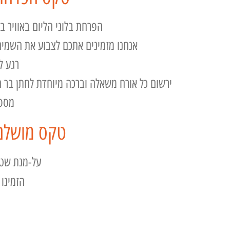
הפרחת בלוני הליום באוויר ב
אנחנו מזמינים אתכם לצבוע את השמים
רגע ל
ירשום כל אורח משאלה וברכה מיוחדת לחתן בר ה
מספר 
טקס מושלם ה
על-מנת שטק
הזמינו 