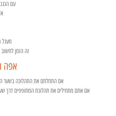
עם הנגני
אז 
מעגל מ
זה הזמן לחשוב 
אפה ו
אם התחלתם את התהלוכה בשער האשפ
אם אתם מתחילים את תהלוכת המתופפים דרך שער 