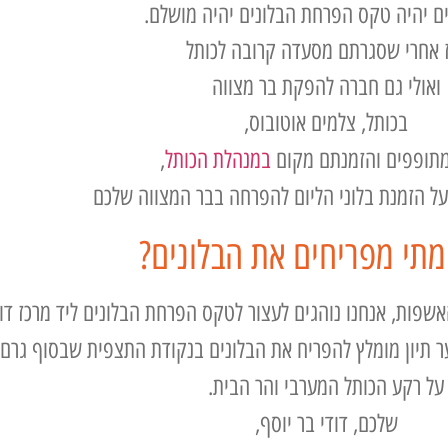
ם יהיה טקס הפרחת הבלונים יהיה מושלם.
אחרי שסגרתם מסעדה קרובה לכותל
ואולי גם חברה להפקת בר מצווה
בכותל, צלמים אוטובוס,
תופפים והזמנתם מקום
במנהלת הכותל
,
על הזמנת בלוני הליום להפרחה בבר המצווה שלכם
מתי מפריחים את הבלונים?
ות, אנחנו נוהגים לעצור לטקס הפרחת הבלונים ליד מרכז דויד
תיון מומלץ להפריח את הבלונים בנקודת התצפית שבסוף גרם מ
על רקע הכותל המערבי והר הבית.
שלכם, דודי בר יוסף,