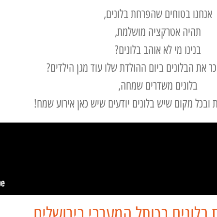
אנחנו בטוחים שהפרחת בלונים,
תהיה אטרקציה מושלמת,
בנינו מי לא אוהב בלונים?
כר את הבלונים ביום ההולדת שלו עוד מגן הילדים?
בלונים משדרים שמחה,
ת ובכל מקום שיש בלונים יודעים שיש כאן אירוע שמח!
בלונים בכותל המערבי בירושלים