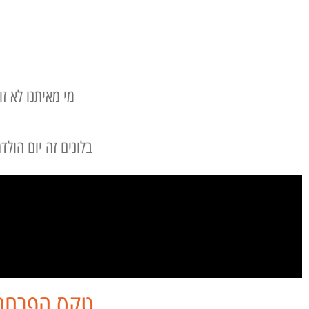
מי מאיתנו לא זו
בלונים זה יום הולד
טקס הפרחת 