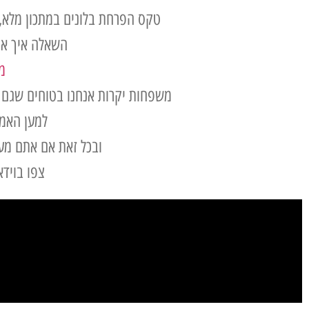
טקס הפרחת בלונים במתכון מלא, 
השאלה איך אנ
מ
משפחות יקרות אנחנו בטוחים שגם א
למען האמ
ובכל זאת אם אתם מעו
צפו בויד