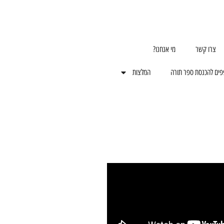
צרו קשר
מי אנחנו?
פים להכנסת ספר תורה
המלצות