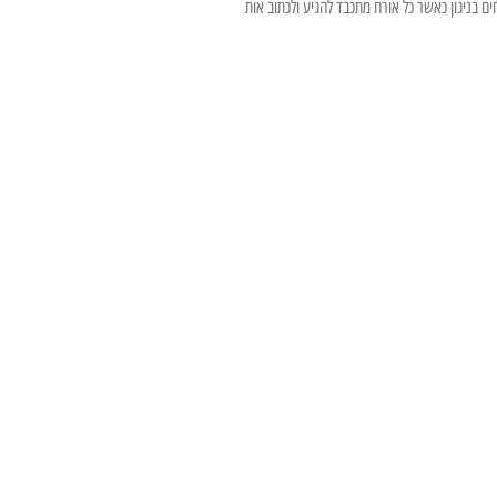
ם בניגון כאשר כל אורח מתכבד להגיע ולכתוב אות