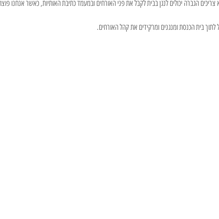
יכים הגברה יכולים לנגן בבית לקבל את פני האורחים ובמעמד כתיבת האותיות, כאשר אנחנו פוצחי
לתוך בית הכנסת ומנגנים ומרקידים את קהל האורחים.