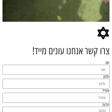
צרו קשר אנחנו עונים מייד!
שם
טלפון
אימייל
הודעה