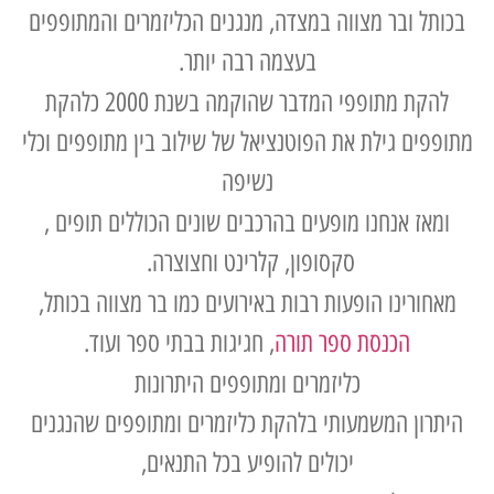
בכותל ובר מצווה במצדה, מנגנים הכליזמרים והמתופפים
בעצמה רבה יותר.
להקת מתופפי המדבר שהוקמה בשנת 2000 כלהקת
מתופפים גילת את הפוטנציאל של שילוב בין מתופפים וכלי
נשיפה
ומאז אנחנו מופעים בהרכבים שונים הכוללים תופים ,
סקסופון, קלרינט וחצוצרה.
מאחורינו הופעות רבות באירועים כמו בר מצווה בכותל,
הכנסת ספר תורה
, חגיגות בבתי ספר ועוד.
כליזמרים ומתופפים היתרונות
היתרון המשמעותי בלהקת כליזמרים ומתופפים שהנגנים
יכולים להופיע בכל התנאים,