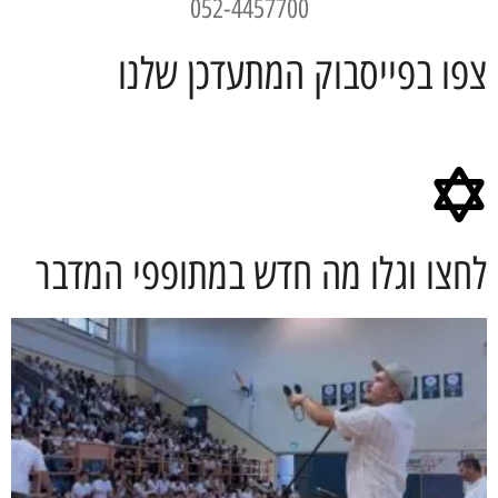
052-4457700
צפו בפייסבוק המתעדכן שלנו
לחצו וגלו מה חדש במתופפי המדבר