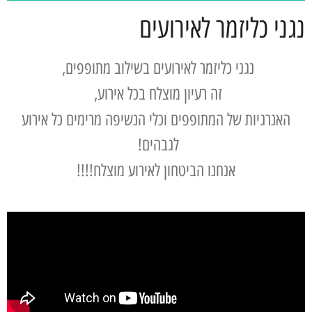
נגני כליזמר לאירועים
נגני כליזמר לאירועים בשילוב מתופפים,
זה רעיון מוצלח בכל אירוע,
האנרגיות של המתופפים וכלי הנשיפה מרימים כל אירוע
לגבהים!
אנחנו הביטחון לאירוע מוצלח!!!!