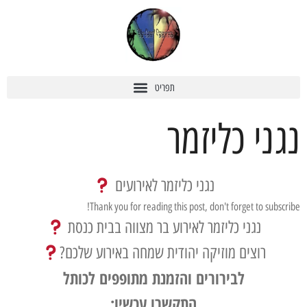
נגני כליזמר
נגני כליזמר לאירועים
Thank you for reading this post, don't forget to subscribe!
נגני כליזמר לאירוע בר מצווה בבית כנסת
רוצים מוזיקה יהודית שמחה באירוע שלכם?
לבירורים והזמנת מתופפים לכותל
התקשרו עכשיו: