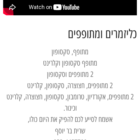
כליזמרים ומתופפים
מתופף, סקסופון
מתופף סקסופון וקלרינט
2 מתופפים וסקסופון
2 מתופפים, חצוצרה, סקסופון, קלרינט
2 מתופפים, אקורדיון, טרומבון, סקסופון, חצוצרה, קלרינט
וכינור.
אשמח לסייע לכם להפיק את היום כולו,
שרית בר יוסף