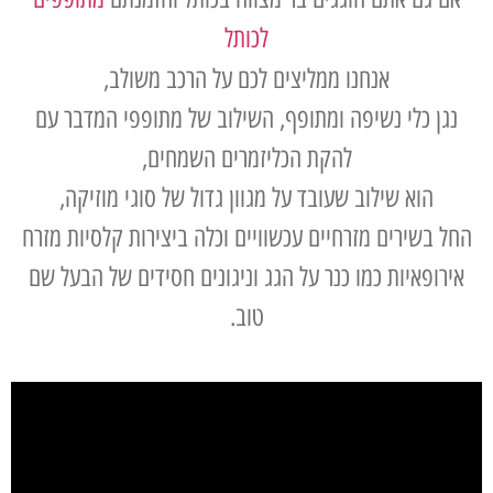
לכותל
אנחנו ממליצים לכם על הרכב משולב,
נגן כלי נשיפה ומתופף, השילוב של מתופפי המדבר עם
להקת הכליזמרים השמחים,
הוא שילוב שעובד על מגוון גדול של סוגי מוזיקה,
החל בשירים מזרחיים עכשוויים וכלה ביצירות קלסיות מזרח
אירופאיות כמו כנר על הגג וניגונים חסידים של הבעל שם
טוב.