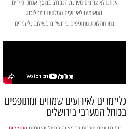
אנחנו לא צריכים מערכת הגברה, בנוסף אנחנו ניידים
ומתאימים לאירועים המלווים בתהלוכה,
כמו תהלוכת מתופפים בירושלים בשילוב כליזמרים
כליזמרים לאירועים שמחים ומתופפים
בכותל המערבי בירושלים
אם גם אתם חוגגים בר מצווה בכותל והזמנתם
מתופפים