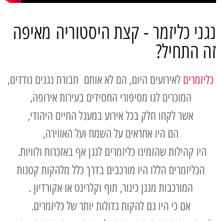
נגני כליזמר - קצת היסטוריה מאיפה
זה התחיל?
כליזמרים
לאירועים היום, הם לא אותם חבורת נגנים נודדים,
המוכרים לנו מסיפורי החסידים בעירות אירופה,
אשר לקחו חלק בכל אירוע במעגל החיים היהודי,
הם היו אחראים על השמח ועל האווירה,
היו קהילות שהזמינו כליזמרים לנגן אף באזכרות ולוויות.
הכליזמרים הללו היו מורכבים בדרך כלל מלהקות קטנות
המורכבות מנגן כינור, תוף וקלרינט או אקורדיון .
אם כי היו גם להקות גדולות יותר של כליזמרים.