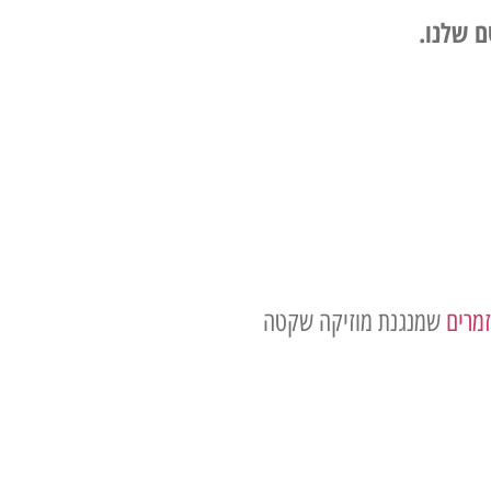
ם שלנו.
זמרים
שמנגנת מוזיקה שקטה