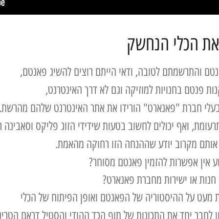
את הכלי הנחשק
נטם והתרשמתם לטובה, ודאי הייתם רוצים להשיג פאנטם,
נות פנטם בחנויות למוזיקה וגם לא דרך האינטרנט,
 בעלי חברת "פאנארט" הורידו את אתר האינטרנט שלהם מהרשת.
עומת, ואף יכולים לחשוב בטעות שידידי הזוג פליקס וסאבינה ר
 אותם מקרוב יודע שההנחה הזו רחוקה מהאמת.
ע אין אפשרות להזמין פאנטם מסוחר?
חנות או ישירות מחברת פאנארט?
עת מעט על ההיסטוריה של הפאנטם ואופן הפיתוח של הכלי