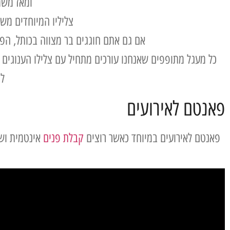
ומאז משמ
צליליו המיוחדים משר
אם גם אתם חוגגים בר מצווה בכותל, הפ
כל מעגל מתופפים שאנחנו עורכים מתחיל עם צלילו הענוגי
לה
פאנטם לאירועים
פאנטם לאירועים במיוחד כאשר רוצים
קבלת פנים
אינטמית ושק