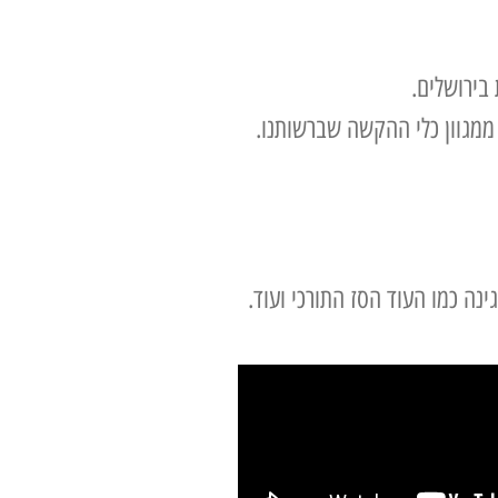
בירושלים.
ממגוון כלי ההקשה שברשותנו.
נה כמו העוד הסז התורכי ועוד.