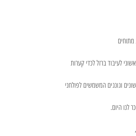
 מתוחים
שוני לעיבוד ברזל לכדי קערות
שונים וגונגים המשמשים לפולחני
 לנו היום.