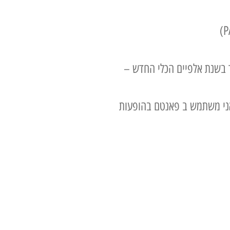
 בשנת אלפיים הכלי החדש –
 אני משתמש ב פאנטם בהופעות