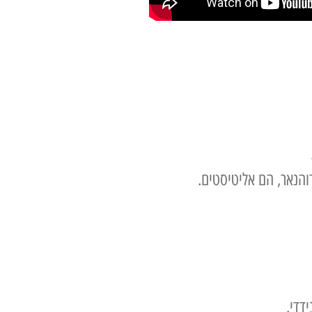
והנאר, הם אליטיסטים.