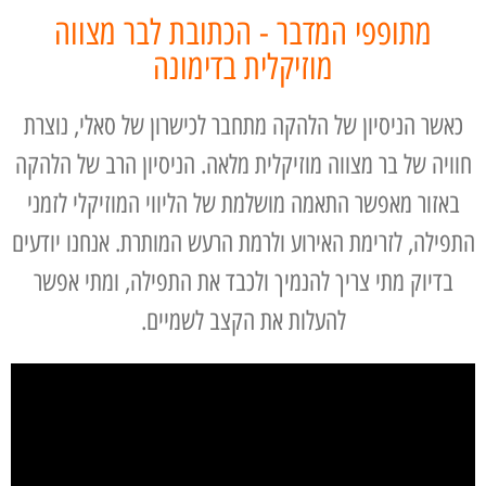
מתופפי המדבר - הכתובת לבר מצווה
מוזיקלית בדימונה
כאשר הניסיון של הלהקה מתחבר לכישרון של סאלי, נוצרת
חוויה של בר מצווה מוזיקלית מלאה. הניסיון הרב של הלהקה
באזור מאפשר התאמה מושלמת של הליווי המוזיקלי לזמני
התפילה, לזרימת האירוע ולרמת הרעש המותרת. אנחנו יודעים
בדיוק מתי צריך להנמיך ולכבד את התפילה, ומתי אפשר
להעלות את הקצב לשמיים.