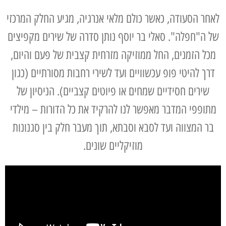
לאחר הסעודה, כאשר כולם מלאי אנרגיה, מגיע החלק המרכזי
של ה"חפלה". סאלי בר יוסף נותן סדרה של שירים מקפיצים
מכל הזמנים, החל ממוזיקה מזרחית קצבית של פעם והיום,
דרך להיטי פופ עכשוויים ועד לשירי רחבות מסורתיים (כגון
שירים חסידיים שמחים או פיוטים קצביים). הניסיון של
מתופפי המדבר מאפשר לנו להרקיד את כל הדורות – מילדי
בר המצווה ועד לסבא וסבתא, תוך מעבר חלק בין סגנונות
מוזיקליים שונים.