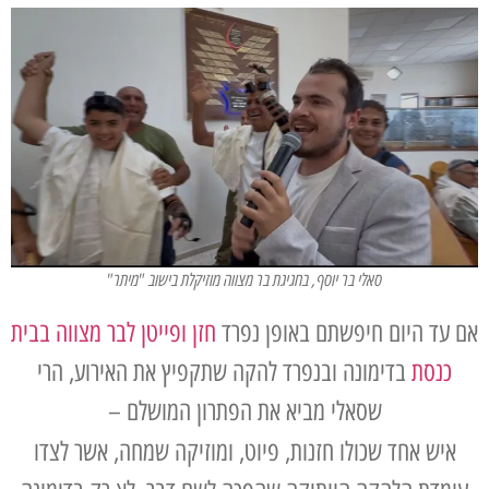
סאלי בר יוסף, בחגיגת בר מצווה מוזיקלת בישוב "מיתר"
אם עד היום חיפשתם באופן נפרד
חזן ופייטן לבר מצווה בבית
כנסת
בדימונה ובנפרד להקה שתקפיץ את האירוע, הרי
שסאלי מביא את הפתרון המושלם –
איש אחד שכולו חזנות, פיוט, ומוזיקה שמחה, אשר לצדו