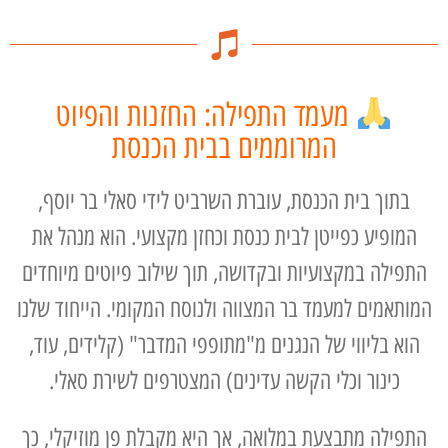
מעמד התפילה: החזנות והפיוט
המרוממים בבית הכנסת
בתוך בית הכנסת, עוברת השרביט לידי סאלי בר יוסף,
המופיע כפייטן לבית כנסת וכחזן מקצועי. הוא מנהל את
התפילה במקצועיות ובקדושה, תוך שילוב פיוטים מיוחדים
המותאמים למעמד בר המצווה ולנוסח המקומי. הייחוד שלנו
הוא בליווי של הנגנים מ"מתופפי המדבר" (קלידים, עוד,
כינור וכלי הקשה עדינים) המצטרפים לשירת סאלי.
התפילה מתבצעת במלואה, אך היא מקבלת פן מוזיקלי, כך