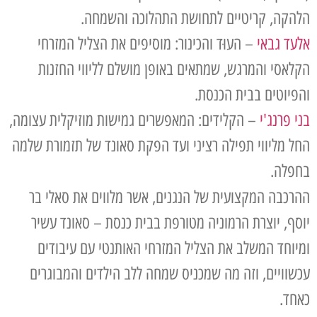
הלהקה, קריטיים לתחושת התהלוכה והשמחה.
אלעד גבאי
– העוּד והכינור: מוסיפים את הצליל המזרחי
הקלאסי והמרגש, שמתאים באופן מושלם לליווי החזנות
והפיוטים בבית הכנסת.
בני פרנג'י
– הקלידים: המאפשרים גמישות מוזיקלית עצומה,
החל מליווי תפילה רציני ועד הפקת סאונד של תזמורת שלמה
בחפלה.
ההרכבה המקצועית של הנגנים, אשר מלווים את סאלי בר
יוסף, יוצרת הרמוניה מטורפת בבית כנסת – סאונד עשיר
ומיוחד המשלב את הצליל המזרחי האותנטי עם עיבודים
עכשוויים, וזה מה שמכניס שמחה ללב הילדים והמבוגרים
כאחד.