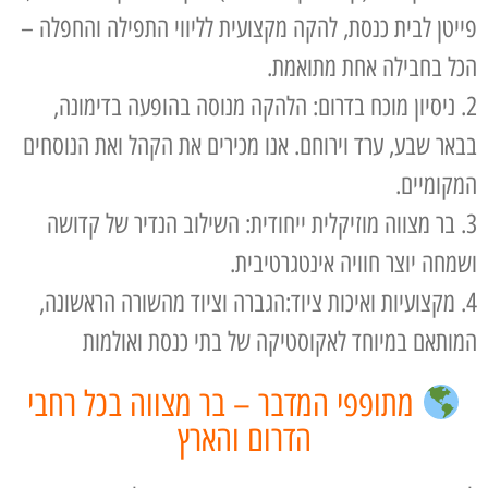
פייטן לבית כנסת, להקה מקצועית לליווי התפילה והחפלה –
הכל בחבילה אחת מתואמת.
2. ניסיון מוכח בדרום: הלהקה מנוסה בהופעה בדימונה,
בבאר שבע, ערד וירוחם. אנו מכירים את הקהל ואת הנוסחים
המקומיים.
3. בר מצווה מוזיקלית ייחודית: השילוב הנדיר של קדושה
ושמחה יוצר חוויה אינטגרטיבית.
4. מקצועיות ואיכות ציוד:הגברה וציוד מהשורה הראשונה,
המותאם במיוחד לאקוסטיקה של בתי כנסת ואולמות
מתופפי המדבר – בר מצווה בכל רחבי
הדרום והארץ