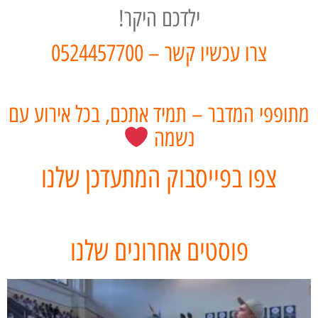
ילדכם היקר!
צרו עכשיו קשר – 0524457700
מתופפי המדבר – תמיד אתכם, בכל אירוע עם
נשמה
צפו בפייסבוק המתעדכן שלנו
פוסטים אחרונים שלנו