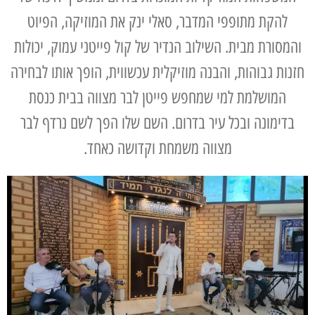
להקת מתופפי המדבר, סאלי ינק את המוזיקה, הפיוט
והמסורת מבית. השילוב הנדיר של קול פייטני עמוק, יכולות
חזנות גבוהות, והבנה מוזיקלית עכשווית, הופך אותו לבחירה
המושלמת למי שמחפש פייטן לבר מצווה בבית כנסת
בדימונה ובכל עיר בדרום. השם שלו הפך לשם נרדף לבר
מצווה משמחת וקדושה כאחד.