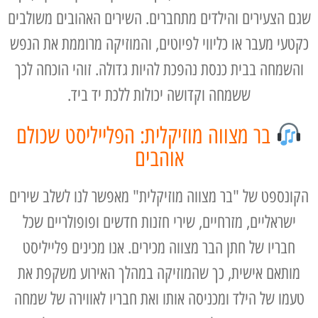
שגם הצעירים והילדים מתחברים. השירים האהובים משולבים
כקטעי מעבר או כליווי לפיוטים, והמוזיקה מרוממת את הנפש
והשמחה בבית כנסת נהפכת להיות גדולה. זוהי הוכחה לכך
ששמחה וקדושה יכולות ללכת יד ביד.
בר מצווה מוזיקלית: הפלייליסט שכולם
אוהבים
הקונספט של "בר מצווה מוזיקלית" מאפשר לנו לשלב שירים
ישראליים, מזרחיים, שירי חזנות חדשים ופופולריים שכל
חבריו של חתן הבר מצווה מכירים. אנו מכינים פלייליסט
מותאם אישית, כך שהמוזיקה במהלך האירוע משקפת את
טעמו של הילד ומכניסה אותו ואת חבריו לאווירה של שמחה