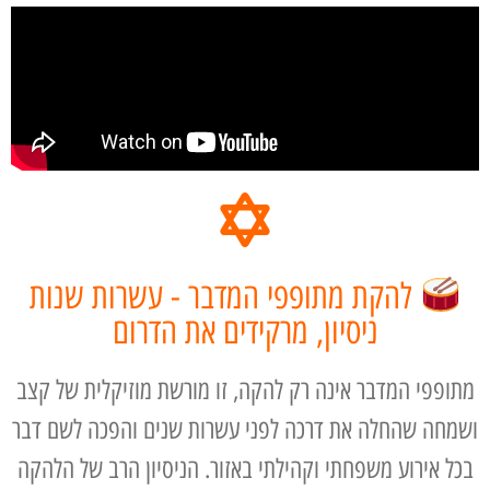
להקת מתופפי המדבר - עשרות שנות
ניסיון, מרקידים את הדרום
מתופפי המדבר אינה רק להקה, זו מורשת מוזיקלית של קצב
ושמחה שהחלה את דרכה לפני עשרות שנים והפכה לשם דבר
בכל אירוע משפחתי וקהילתי באזור. הניסיון הרב של הלהקה