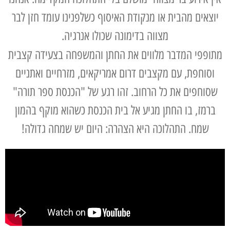
יוצאים מהבית או מנקודת האיסוף כשלפנינו עומד חזן לבר
מצווה בדימונה שכולו אנרגיה.
מתופפי המדבר מלווים את החתן והמשפחה בצעידה קצבית
וסוחפת, עם מקצבים דרום אמריקאים, מזרחיים ואתניים
שסוחפים את כל הרחוב. זהו רגע של "הכנסת ספר תורה"
ברמז, בו החתן מגיע אל בית הכנסת כשהוא מוקף בהמון
שמח. התהלוכה היא הצהרה: היום יש שמחה גדולה!