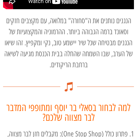
הנגנים נותנים את ה"סחורה" במלואה, עם מקצבים חזקים
וסאונד ברמה הגבוהה ביותר. ההרמוניה והמקצועיות של
הנגנים מבטיחה שכל שיר יישמע טוב, נקי ומקפיץ. זהו שיאו
של הערב, שבו השמחה שהחלה בבית הכנסת מגיעה לשיאה
ברחבת הריקודים.
למה לבחור בסאלי בר יוסף ומתופפי המדבר
לבר מצווה שלכם?
1. פתרון כולל (One Stop Shop): מקבלים חזן לבר מצווה,