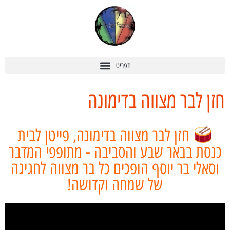
חזן לבר מצווה בדימונה
חזן לבר מצווה בדימונה, פייטן לבית
כנסת בבאר שבע והסביבה - מתופפי המדבר
וסאלי בר יוסף הופכים כל בר מצווה לחגיגה
של שמחה וקדושה!