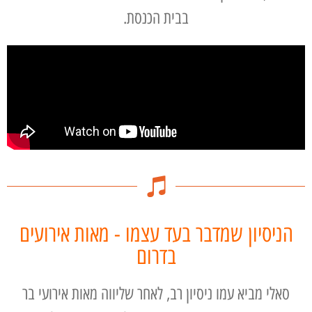
בבית הכנסת.
הניסיון שמדבר בעד עצמו - מאות אירועים
בדרום
סאלי מביא עמו ניסיון רב, לאחר שליווה מאות אירועי בר