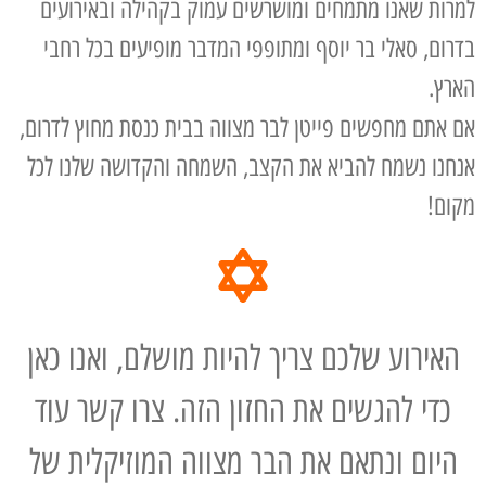
למרות שאנו מתמחים ומושרשים עמוק בקהילה ובאירועים
בדרום, סאלי בר יוסף ומתופפי המדבר מופיעים בכל רחבי
הארץ.
אם אתם מחפשים פייטן לבר מצווה בבית כנסת מחוץ לדרום,
אנחנו נשמח להביא את הקצב, השמחה והקדושה שלנו לכל
מקום!
האירוע שלכם צריך להיות מושלם, ואנו כאן
כדי להגשים את החזון הזה. צרו קשר עוד
היום ונתאם את הבר מצווה המוזיקלית של